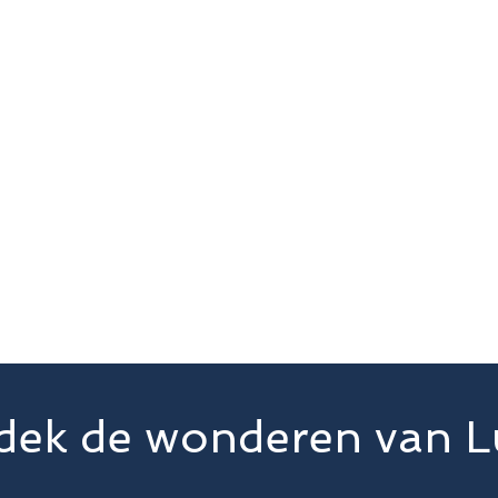
dek de wonderen van L