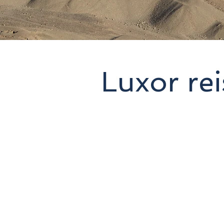
Luxor re