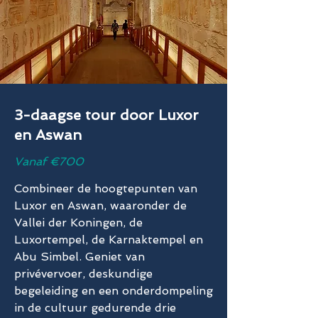
3-daagse tour door Luxor
en Aswan
Vanaf €700
Combineer de hoogtepunten van
Luxor en Aswan, waaronder de
Vallei der Koningen, de
Luxortempel, de Karnaktempel en
Abu Simbel. Geniet van
privévervoer, deskundige
begeleiding en een onderdompeling
in de cultuur gedurende drie