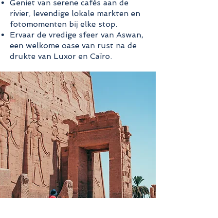
Geniet van serene cafés aan de
rivier, levendige lokale markten en
fotomomenten bij elke stop.
Ervaar de vredige sfeer van Aswan,
een welkome oase van rust na de
drukte van Luxor en Caïro.