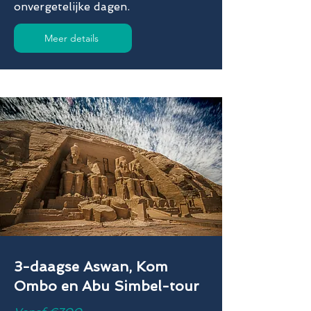
onvergetelijke dagen.
Meer details
3-daagse Aswan, Kom
Ombo en Abu Simbel-tour