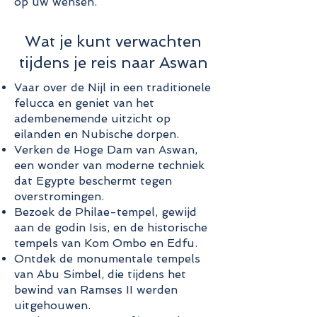
op uw wensen.
Wat je kunt verwachten
tijdens je reis naar Aswan
Vaar over de Nijl in een traditionele
felucca en geniet van het
adembenemende uitzicht op
eilanden en Nubische dorpen.
Verken de Hoge Dam van Aswan,
een wonder van moderne techniek
dat Egypte beschermt tegen
overstromingen.
Bezoek de Philae-tempel, gewijd
aan de godin Isis, en de historische
tempels van Kom Ombo en Edfu.
Ontdek de monumentale tempels
van Abu Simbel, die tijdens het
bewind van Ramses II werden
uitgehouwen.