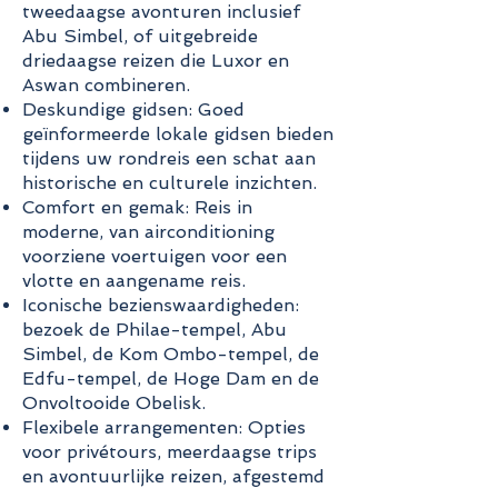
tweedaagse avonturen inclusief
Abu Simbel, of uitgebreide
driedaagse reizen die Luxor en
Aswan combineren.
Deskundige gidsen: Goed
geïnformeerde lokale gidsen bieden
tijdens uw rondreis een schat aan
historische en culturele inzichten.
Comfort en gemak: Reis in
moderne, van airconditioning
voorziene voertuigen voor een
vlotte en aangename reis.
Iconische bezienswaardigheden:
bezoek de Philae-tempel, Abu
Simbel, de Kom Ombo-tempel, de
Edfu-tempel, de Hoge Dam en de
Onvoltooide Obelisk.
Flexibele arrangementen: Opties
voor privétours, meerdaagse trips
en avontuurlijke reizen, afgestemd