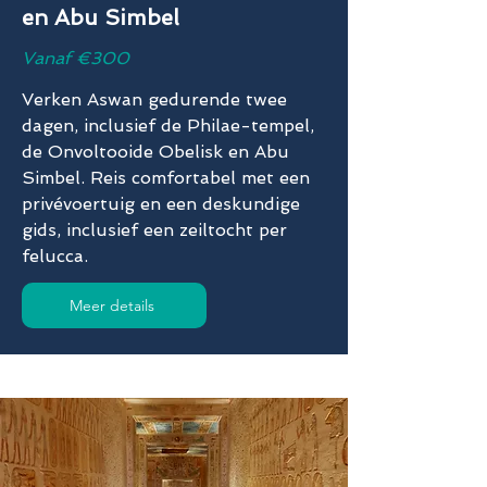
en Abu Simbel
Vanaf €300
Verken Aswan gedurende twee
dagen, inclusief de Philae-tempel,
de Onvoltooide Obelisk en Abu
Simbel. Reis comfortabel met een
privévoertuig en een deskundige
gids, inclusief een zeiltocht per
felucca.
Meer details