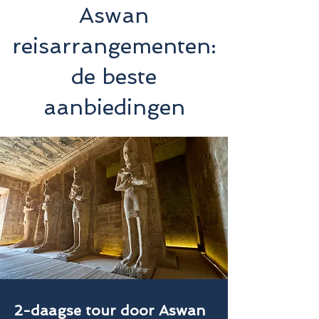
Aswan
reisarrangementen:
de beste
aanbiedingen
2-daagse tour door Aswan