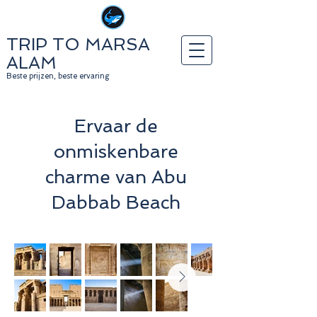
TRIP TO MARSA
ALAM
Beste prijzen, beste ervaring
Ervaar de
onmiskenbare
charme van Abu
Dabbab Beach