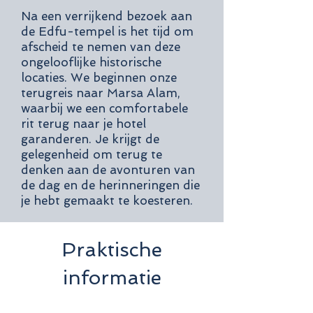
Na een verrijkend bezoek aan
de Edfu-tempel is het tijd om
afscheid te nemen van deze
ongelooflijke historische
locaties. We beginnen onze
terugreis naar Marsa Alam,
waarbij we een comfortabele
rit terug naar je hotel
garanderen. Je krijgt de
gelegenheid om terug te
denken aan de avonturen van
de dag en de herinneringen die
je hebt gemaakt te koesteren.
Praktische
informatie