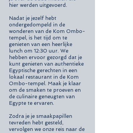
hier werden uitgevoerd.
Nadat je jezelf hebt
ondergedompeld in de
wonderen van de Kom Ombo-
tempel, is het tijd om te
genieten van een heerlijke
lunch om 12:30 uur. We
hebben ervoor gezorgd dat je
kunt genieten van authentieke
Egyptische gerechten in een
lokaal restaurant in de Kom
Ombo-tempel. Maak je klaar
om de smaken te proeven en
de culinaire geneugten van
Egypte te ervaren.
Zodra je je smaakpapillen
tevreden hebt gesteld,
vervolgen we onze reis naar de