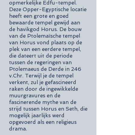
opmerkelijke Edfu-tempel.
Deze Opper-Egyptische locatie
heeft een grote en goed
bewaarde tempel gewijd aan
de havikgod Horus. De bouw
van de Ptolemaïsche tempel
van Horus vond plaats op de
plek van een eerdere tempel,
die dateert uit de periode
tussen de regeringen van
Ptolemaeus de Derde in 246
v.Chr. Terwijl je de tempel
verkent, zul je gefascineerd
raken door de ingewikkelde
muurgravures en de
fascinerende mythe van de
strijd tussen Horus en Seth, die
mogelijk jaarlijks werd
opgevoerd als een religieus
drama.