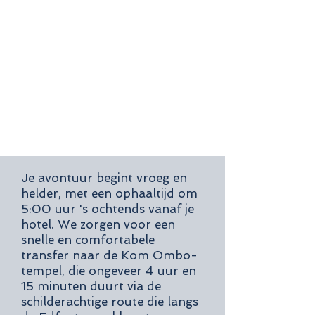
Je avontuur begint vroeg en
helder, met een ophaaltijd om
5:00 uur 's ochtends vanaf je
hotel. We zorgen voor een
snelle en comfortabele
transfer naar de Kom Ombo-
tempel, die ongeveer 4 uur en
15 minuten duurt via de
schilderachtige route die langs