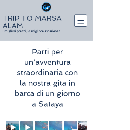
TRIP TO MARSA
ALAM
I migliori prezzi, la migliore esperienza
Parti per
un'avventura
straordinaria con
la nostra gita in
barca di un giorno
a Sataya