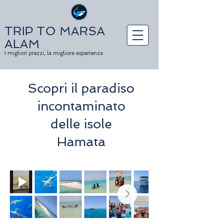
TRIP TO MARSA
ALAM
I migliori prezzi, la migliore esperienza
Scopri il paradiso
incontaminato
delle isole
Hamata