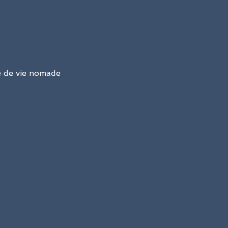
e de vie nomade