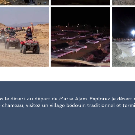
ns le désert au départ de Marsa Alam. Explorez le désert 
 chameau, visitez un village bédouin traditionnel et ter