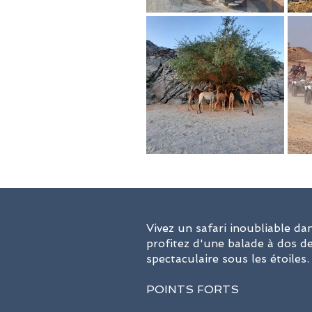
Vivez un safari inoubliable da
profitez d'une balade à dos de
spectaculaire sous les étoiles.
POINTS FORTS