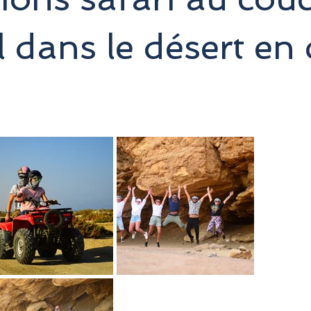
il dans le désert en