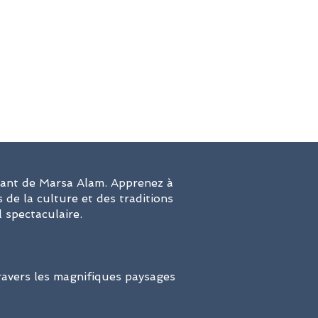
inant de Marsa Alam. Apprenez à
de la culture et des traditions
 spectaculaire.
travers les magnifiques paysages