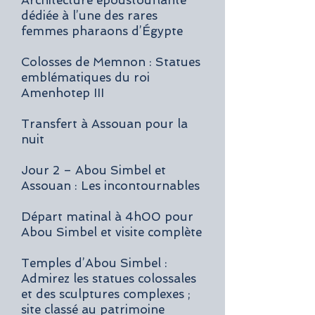
Architecture époustouflante
dédiée à l’une des rares
femmes pharaons d’Égypte
Colosses de Memnon : Statues
emblématiques du roi
Amenhotep III
Transfert à Assouan pour la
nuit
Jour 2 – Abou Simbel et
Assouan : Les incontournables
Départ matinal à 4h00 pour
Abou Simbel et visite complète
Temples d’Abou Simbel :
Admirez les statues colossales
et des sculptures complexes ;
site classé au patrimoine