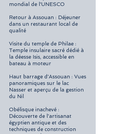
mondial de l'UNESCO
Retour à Assouan : Déjeuner
dans un restaurant local de
qualité
Visite du temple de Philae :
Temple insulaire sacré dédié à
la déesse Isis, accessible en
bateau à moteur
Haut barrage d'Assouan : Vues
panoramiques sur le lac
Nasser et aperçu de la gestion
du Nil
Obélisque inachevé :
Découverte de l'artisanat
égyptien antique et des
techniques de construction