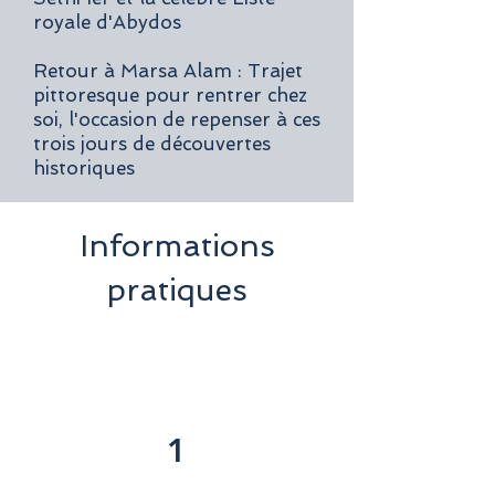
royale d'Abydos
Retour à Marsa Alam : Trajet
pittoresque pour rentrer chez
soi, l'occasion de repenser à ces
trois jours de découvertes
historiques
Informations
pratiques
1