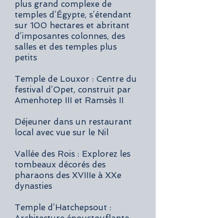
plus grand complexe de
temples d’Égypte, s’étendant
sur 100 hectares et abritant
d’imposantes colonnes, des
salles et des temples plus
petits
Temple de Louxor : Centre du
festival d’Opet, construit par
Amenhotep III et Ramsès II
Déjeuner dans un restaurant
local avec vue sur le Nil
Vallée des Rois : Explorez les
tombeaux décorés des
pharaons des XVIIIe à XXe
dynasties
Temple d’Hatchepsout :