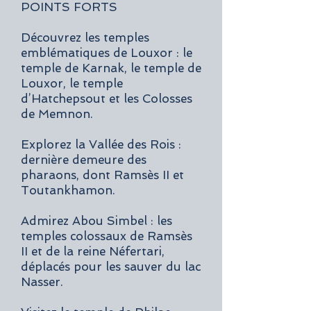
POINTS FORTS
Découvrez les temples
emblématiques de Louxor : le
temple de Karnak, le temple de
Louxor, le temple
d’Hatchepsout et les Colosses
de Memnon.
Explorez la Vallée des Rois :
dernière demeure des
pharaons, dont Ramsès II et
Toutankhamon.
Admirez Abou Simbel : les
temples colossaux de Ramsès
II et de la reine Néfertari,
déplacés pour les sauver du lac
Nasser.