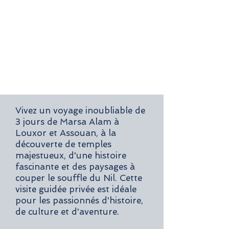
Vivez un voyage inoubliable de
3 jours de Marsa Alam à
Louxor et Assouan, à la
découverte de temples
majestueux, d'une histoire
fascinante et des paysages à
couper le souffle du Nil. Cette
visite guidée privée est idéale
pour les passionnés d'histoire,
de culture et d'aventure.