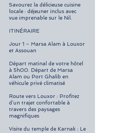
Savourez la délicieuse cuisine
locale : déjeuner inclus avec
vue imprenable sur le Nil.
ITINÉRAIRE
Jour 1 – Marsa Alam à Louxor
et Assouan
Départ matinal de votre hôtel
à 5h00. Départ de Marsa
Alam ou Port Ghalib en
véhicule privé climatisé
Route vers Louxor : Profitez
d’un trajet confortable à
travers des paysages
magnifiques
Visite du temple de Karnak : Le