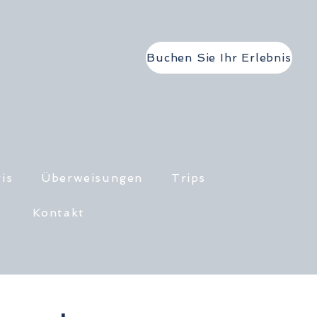
Buchen Sie Ihr Erlebnis
is
Überweisungen
Trips
Kontakt