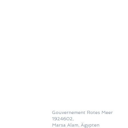
Gouvernement Rotes Meer
1924602,
Marsa Alam, Ägypten