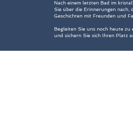
Nach einem letzten Bad im krista
Sie über die Erinnerungen nach, d
Geschichten mit Freunden und Fam
Begleiten Sie uns noch heute zu 
und sichern Sie sich Ihren Platz 