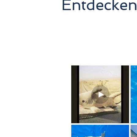
Entdecken