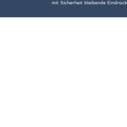
mit Sicherheit bleibende Eindrüc
Inklusiv