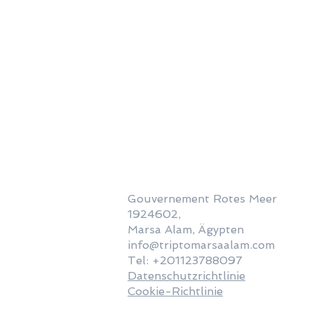
Gouvernement Rotes Meer
1924602,
Marsa Alam, Ägypten
info@triptomarsaalam.com
Tel: +201123788097
Datenschutzrichtlinie
Cookie-Richtlinie