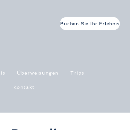
Buchen Sie Ihr Erlebnis
is
Überweisungen
Trips
Kontakt